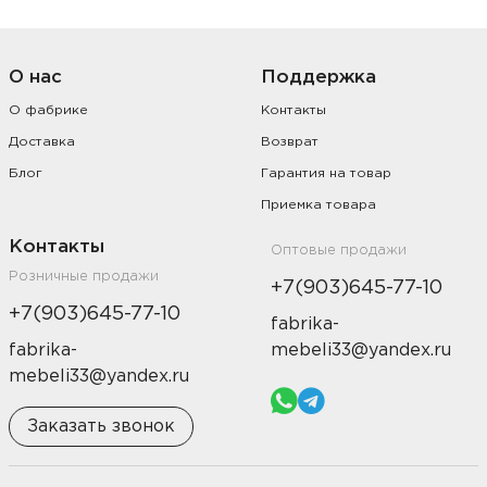
О нас
Поддержка
О фабрике
Контакты
Доставка
Возврат
Блог
Гарантия на товар
Приемка товара
Контакты
Оптовые продажи
Розничные продажи
+7(903)645-77-10
+7(903)645-77-10
fabrika-
fabrika-
mebeli33@yandex.ru
mebeli33@yandex.ru
Заказать звонок