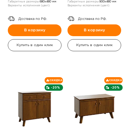
Габаритные размеры:
680х480 мм
Габаритные размеры:
900х480 мм
Варианты исполнения (цвет):
Варианты исполнения (цвет):
Доставка по РФ.
Доставка по РФ.
В корзину
В корзину
Купить в один клик
Купить в один клик
СКИДКА
СКИДКА
-20%
-20%