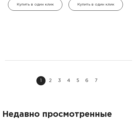
Купить в один клик
Купить в один клик
1
2
3
4
5
6
7
Недавно просмотренные