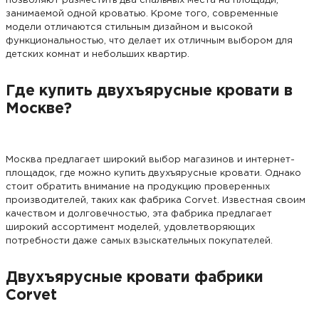
позволяют разместить два спальных места на площади,
занимаемой одной кроватью. Кроме того, современные
модели отличаются стильным дизайном и высокой
функциональностью, что делает их отличным выбором для
детских комнат и небольших квартир.
Где купить двухъярусные кровати в
Москве?
Москва предлагает широкий выбор магазинов и интернет-
площадок, где можно купить двухъярусные кровати. Однако
стоит обратить внимание на продукцию проверенных
производителей, таких как фабрика Corvet. Известная своим
качеством и долговечностью, эта фабрика предлагает
широкий ассортимент моделей, удовлетворяющих
потребности даже самых взыскательных покупателей.
Двухъярусные кровати фабрики
Corvet