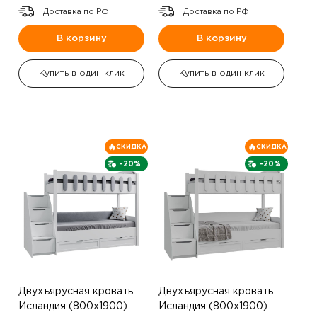
Доставка по РФ.
Доставка по РФ.
В корзину
В корзину
Купить в один клик
Купить в один клик
СКИДКА
СКИДКА
-20%
-20%
Двухъярусная кровать
Двухъярусная кровать
Исландия (800х1900)
Исландия (800х1900)