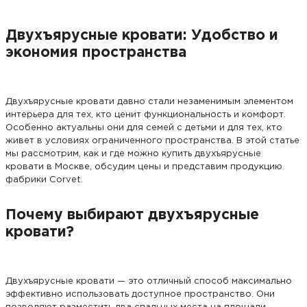
Двухъярусные кровати: Удобство и
экономия пространства
Двухъярусные кровати давно стали незаменимым элементом
интерьера для тех, кто ценит функциональность и комфорт.
Особенно актуальны они для семей с детьми и для тех, кто
живет в условиях ограниченного пространства. В этой статье
мы рассмотрим, как и где можно купить двухъярусные
кровати в Москве, обсудим цены и представим продукцию
фабрики Corvet.
Почему выбирают двухъярусные
кровати?
Двухъярусные кровати — это отличный способ максимально
эффективно использовать доступное пространство. Они