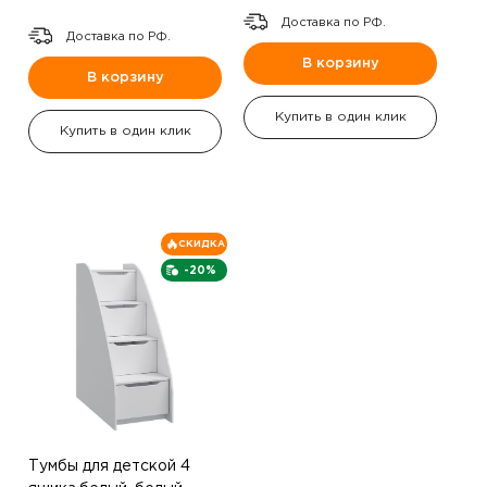
Доставка по РФ.
Доставка по РФ.
В корзину
В корзину
Купить в один клик
Купить в один клик
СКИДКА
-20%
Тумбы для детской 4