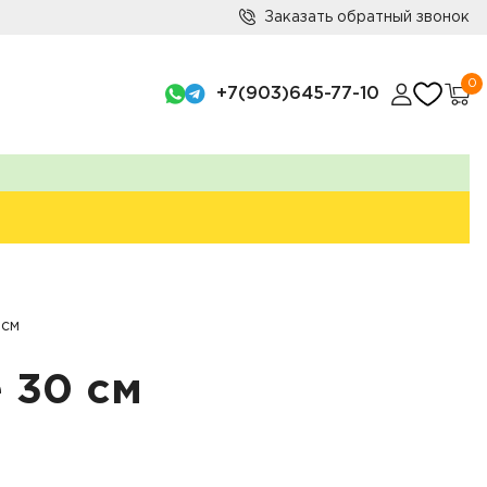
Заказать обратный звонок
0
+7(903)645-77-10
 см
 30 см