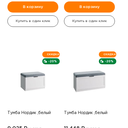
В корзину
В корзину
Купить в один клик
Купить в один клик
СКИДКА
СКИДКА
-20%
-20%
Тумба Нордик ,белый
Тумба Нордик ,белый