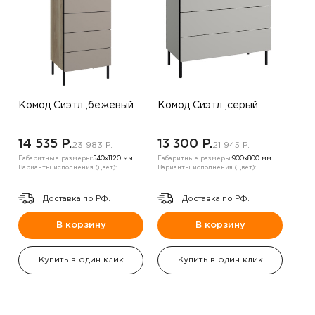
Комод Сиэтл ,бежевый
Комод Сиэтл ,серый
14 535 P.
13 300 P.
23 983 P.
21 945 P.
Габаритные размеры:
540х1120 мм
Габаритные размеры:
900х800 мм
Варианты исполнения (цвет):
Варианты исполнения (цвет):
Доставка по РФ.
Доставка по РФ.
В корзину
В корзину
Купить в один клик
Купить в один клик