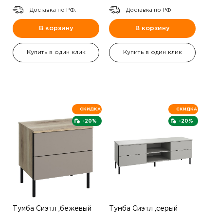
Доставка по РФ.
Доставка по РФ.
В корзину
В корзину
Купить в один клик
Купить в один клик
СКИДКА
СКИДКА
-20%
-20%
Тумба Сиэтл ,бежевый
Тумба Сиэтл ,серый