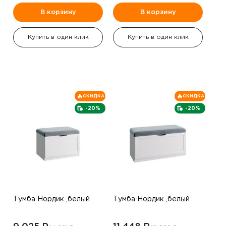
В корзину
В корзину
Купить в один клик
Купить в один клик
СКИДКА
СКИДКА
-20%
-20%
Тумба Нордик ,белый
Тумба Нордик ,белый