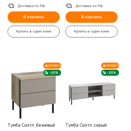
Доставка по РФ.
Доставка по РФ.
В корзину
В корзину
Купить в один клик
Купить в один клик
СКИДКА
СКИДКА
-20%
-20%
Тумба Сиэтл ,бежевый
Тумба Сиэтл ,серый