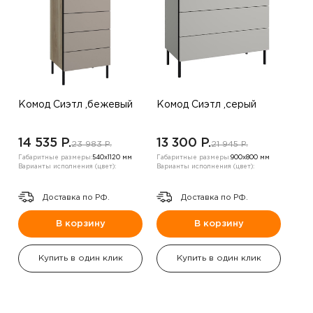
Комод Сиэтл ,бежевый
Комод Сиэтл ,серый
14 535 P.
13 300 P.
23 983 P.
21 945 P.
Габаритные размеры:
540х1120 мм
Габаритные размеры:
900х800 мм
Варианты исполнения (цвет):
Варианты исполнения (цвет):
Доставка по РФ.
Доставка по РФ.
В корзину
В корзину
Купить в один клик
Купить в один клик