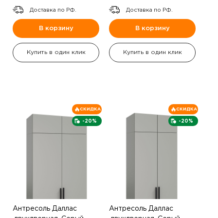
Доставка по РФ.
Доставка по РФ.
В корзину
В корзину
Купить в один клик
Купить в один клик
СКИДКА
СКИДКА
-20%
-20%
Антресоль Даллас
Антресоль Даллас