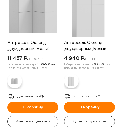
Антресоль Окленд
Антресоль Окленд
,двухдверный ,Белый
,двухдверный ,Белый
11 457 P.
4 940 P.
18 904 P.
8 151 P.
Габаритные размеры:
1030х500 мм
Габаритные размеры:
900х500 мм
Варианты исполнения (цвет):
Варианты исполнения (цвет):
Доставка по РФ.
Доставка по РФ.
В корзину
В корзину
Купить в один клик
Купить в один клик