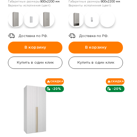
Габаритные размеры:
900х2200 мм
Габаритные размеры:
900х2200 мм
Варианты исполнения (цвет):
Варианты исполнения (цвет):
Доставка по РФ.
Доставка по РФ.
В корзину
В корзину
Купить в один клик
Купить в один клик
СКИДКА
СКИДКА
-20%
-20%