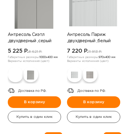
Антресоль Сиэтл
Антресоль Париж
,двухдверный ,серый
,двухдверный ,белый
5 225 P.
7 220 P.
8 621 P.
11 913 P.
Габаритные размеры:
1000х400 мм
Габаритные размеры:
970х400 мм
Варианты исполнения (цвет):
Варианты исполнения (цвет):
Доставка по РФ.
Доставка по РФ.
В корзину
В корзину
Купить в один клик
Купить в один клик