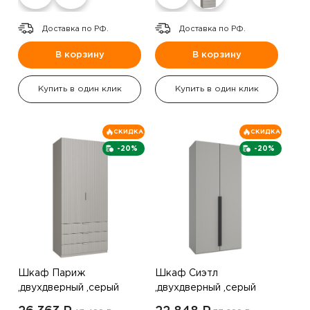
Доставка по РФ.
Доставка по РФ.
В корзину
В корзину
Купить в один клик
Купить в один клик
СКИДКА
СКИДКА
-20%
-20%
Шкаф Париж
Шкаф Сиэтл
,двухдверный ,серый
,двухдверный ,серый