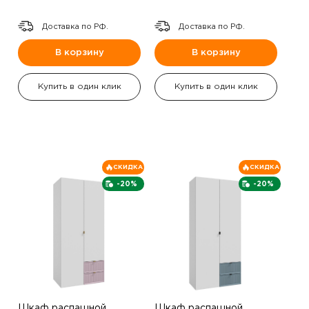
Доставка по РФ.
Доставка по РФ.
В корзину
В корзину
Купить в один клик
Купить в один клик
СКИДКА
СКИДКА
-20%
-20%
Шкаф распашной
Шкаф распашной