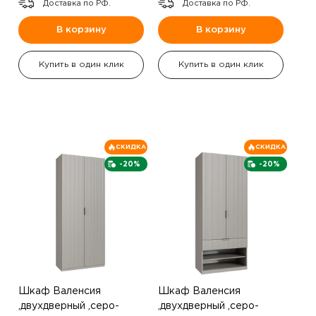
Доставка по РФ.
Доставка по РФ.
В корзину
В корзину
Купить в один клик
Купить в один клик
СКИДКА
СКИДКА
-20%
-20%
Шкаф Валенсия
Шкаф Валенсия
,двухдверный ,серо-
,двухдверный ,серо-