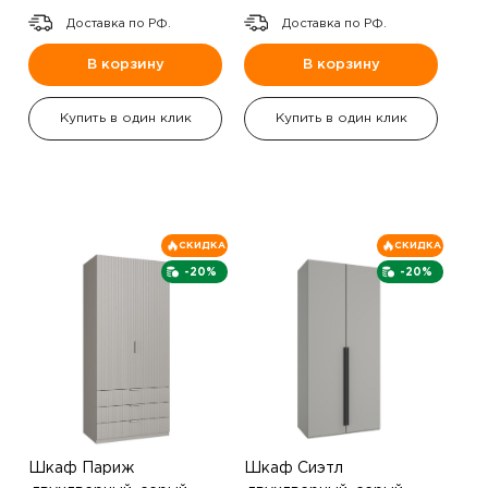
Доставка по РФ.
Доставка по РФ.
В корзину
В корзину
Купить в один клик
Купить в один клик
СКИДКА
СКИДКА
-20%
-20%
Шкаф Париж
Шкаф Сиэтл