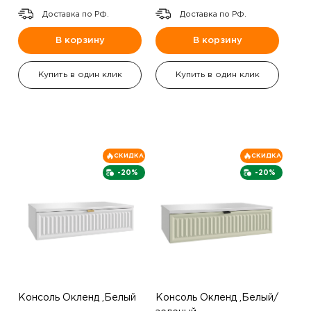
Доставка по РФ.
Доставка по РФ.
В корзину
В корзину
Купить в один клик
Купить в один клик
СКИДКА
СКИДКА
-20%
-20%
Консоль Окленд ,Белый
Консоль Окленд ,Белый/