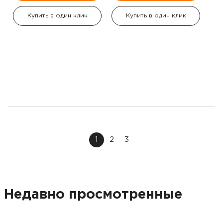
Купить в один клик
Купить в один клик
1
2
3
Недавно просмотренные