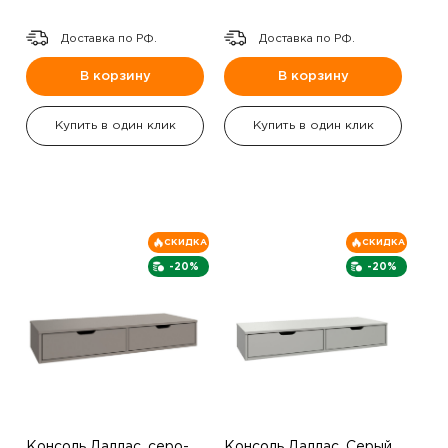
Доставка по РФ.
Доставка по РФ.
В корзину
В корзину
Купить в один клик
Купить в один клик
СКИДКА
СКИДКА
-20%
-20%
Консоль Даллас ,серо-
Консоль Даллас ,Серый