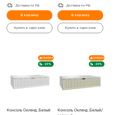
Доставка по РФ.
Доставка по РФ.
В корзину
В корзину
Купить в один клик
Купить в один клик
СКИДКА
СКИДКА
-20%
-20%
Консоль Окленд ,Белый
Консоль Окленд ,Белый/