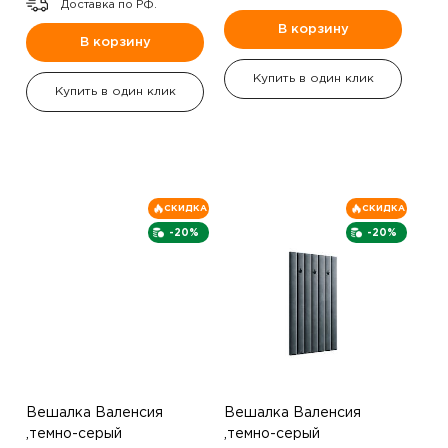
Доставка по РФ.
В корзину
В корзину
Купить в один клик
Купить в один клик
СКИДКА
СКИДКА
-20%
-20%
Вешалка Валенсия
Вешалка Валенсия
,темно-серый
,темно-серый