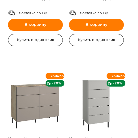
Доставка по РФ.
Доставка по РФ.
В корзину
В корзину
Купить в один клик
Купить в один клик
СКИДКА
СКИДКА
-20%
-20%