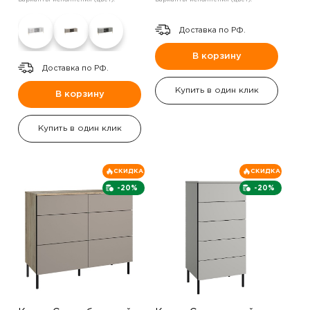
Доставка по РФ.
В корзину
Доставка по РФ.
Купить в один клик
В корзину
Купить в один клик
СКИДКА
СКИДКА
-20%
-20%