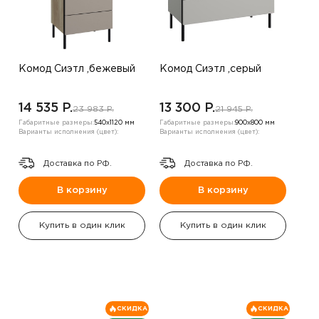
Комод Сиэтл ,бежевый
Комод Сиэтл ,серый
14 535 P.
13 300 P.
23 983 P.
21 945 P.
Габаритные размеры:
540х1120 мм
Габаритные размеры:
900х800 мм
Варианты исполнения (цвет):
Варианты исполнения (цвет):
Доставка по РФ.
Доставка по РФ.
В корзину
В корзину
Купить в один клик
Купить в один клик
СКИДКА
СКИДКА