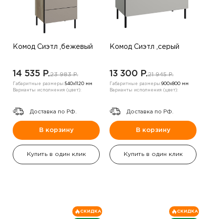
Комод Сиэтл ,бежевый
Комод Сиэтл ,серый
14 535 P.
13 300 P.
23 983 P.
21 945 P.
Габаритные размеры:
540х1120 мм
Габаритные размеры:
900х800 мм
Варианты исполнения (цвет):
Варианты исполнения (цвет):
Доставка по РФ.
Доставка по РФ.
В корзину
В корзину
Купить в один клик
Купить в один клик
СКИДКА
СКИДКА