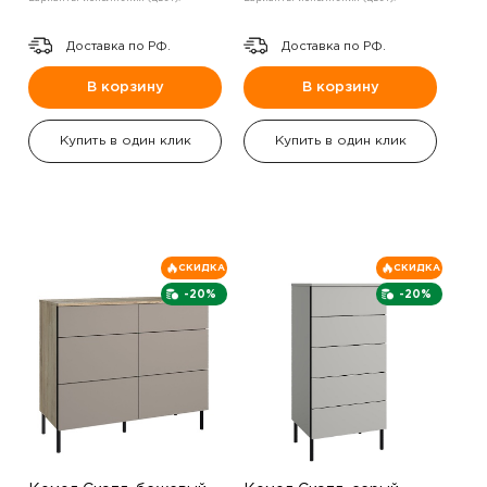
Доставка по РФ.
Доставка по РФ.
В корзину
В корзину
Купить в один клик
Купить в один клик
СКИДКА
СКИДКА
-20%
-20%