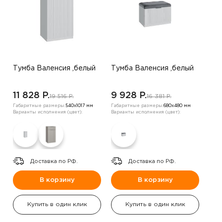
Тумба Валенсия ,белый
Тумба Валенсия ,белый
11 828 P.
9 928 P.
19 516 P.
16 381 P.
Габаритные размеры:
540х1017 мм
Габаритные размеры:
680х480 мм
Варианты исполнения (цвет):
Варианты исполнения (цвет):
Доставка по РФ.
Доставка по РФ.
В корзину
В корзину
Купить в один клик
Купить в один клик