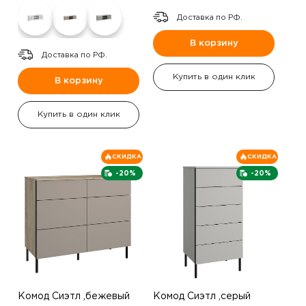
Доставка по РФ.
В корзину
Доставка по РФ.
Купить в один клик
В корзину
Купить в один клик
СКИДКА
СКИДКА
-20%
-20%
Комод Сиэтл ,бежевый
Комод Сиэтл ,серый