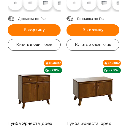
Доставка по РФ.
Доставка по РФ.
В корзину
В корзину
Купить в один клик
Купить в один клик
СКИДКА
СКИДКА
-20%
-20%
Тумба Эрнеста ,орех
Тумба Эрнеста ,орех