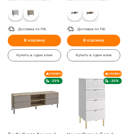
Доставка по РФ.
Доставка по РФ.
В корзину
В корзину
Купить в один клик
Купить в один клик
СКИДКА
СКИДКА
-20%
-20%