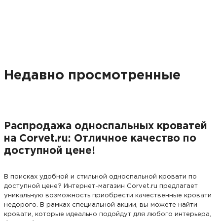
Недавно просмотренные
Распродажа односпальных кроватей
на Corvet.ru: Отличное качество по
доступной цене!
В поисках удобной и стильной односпальной кровати по
доступной цене? Интернет-магазин Corvet.ru предлагает
уникальную возможность приобрести качественные кровати
недорого. В рамках специальной акции, вы можете найти
кровати, которые идеально подойдут для любого интерьера,