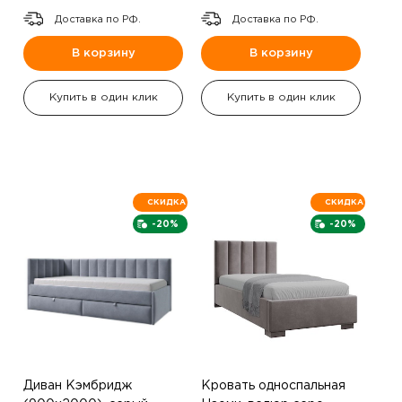
Доставка по РФ.
Доставка по РФ.
В корзину
В корзину
Купить в один клик
Купить в один клик
СКИДКА
СКИДКА
-20%
-20%
Диван Кэмбридж
Кровать односпальная