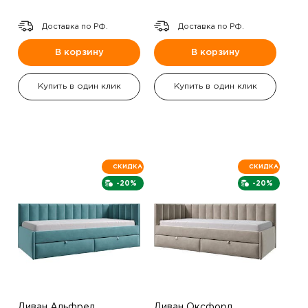
Доставка по РФ.
Доставка по РФ.
В корзину
В корзину
Купить в один клик
Купить в один клик
СКИДКА
СКИДКА
-20%
-20%
Диван Альфред
Диван Оксфорд