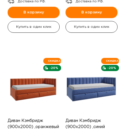
Доставка по РФ.
Доставка по РФ.
В корзину
В корзину
Купить в один клик
Купить в один клик
СКИДКА
СКИДКА
-20%
-20%
Диван Кэмбридж
Диван Кэмбридж
(900х2000) ,оранжевый
(900х2000) ,синий