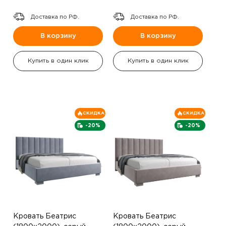
Доставка по РФ.
Доставка по РФ.
В корзину
В корзину
Купить в один клик
Купить в один клик
СКИДКА
СКИДКА
-20%
-20%
Кровать Беатрис
Кровать Беатрис