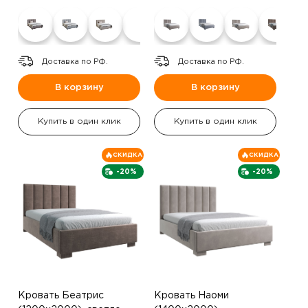
Доставка по РФ.
Доставка по РФ.
В корзину
В корзину
Купить в один клик
Купить в один клик
СКИДКА
СКИДКА
-20%
-20%
Кровать Беатрис
Кровать Наоми